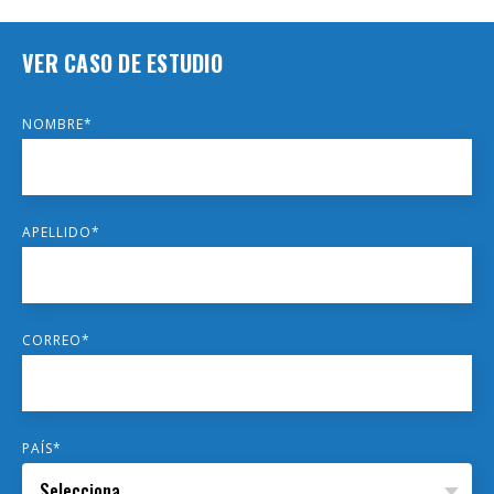
VER CASO DE ESTUDIO
NOMBRE
*
APELLIDO
*
CORREO
*
PAÍS
*