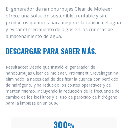
El generador de nanoburbujas Clear de Moleaer
ofrece una solución sostenible, rentable y sin
productos químicos para mejorar la calidad del agua
y evitar el crecimiento de algas en las cuencas de
almacenamiento de agua.
DESCARGAR PARA SABER MÁS.
Resultados: Desde que instaló el generador de
nanoburbujas Clear de Moleaer, Prominent Grevelingen ha
eliminado la necesidad de dosificar la cuenca con peróxido
de hidrógeno, y ha reducido los costes operativos y de
mantenimiento, incluyendo la reducción de la frecuencia de
cambio de los biofiltros y el uso de peróxido de hidrógeno
para la limpieza en un 50%.
300
%