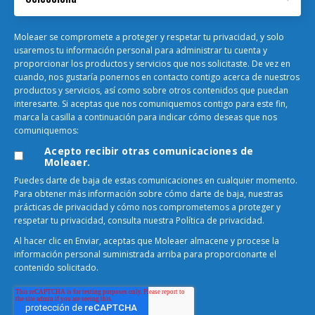
Moleaer se compromete a proteger y respetar tu privacidad, y solo
usaremos tu información personal para administrar tu cuenta y
proporcionar los productos y servicios que nos solicitaste. De vez en
cuando, nos gustaría ponernos en contacto contigo acerca de nuestros
productos y servicios, así como sobre otros contenidos que puedan
interesarte. Si aceptas que nos comuniquemos contigo para este fin,
marca la casilla a continuación para indicar cómo deseas que nos
comuniquemos:
Acepto recibir otras comunicaciones de
Moleaer.
Puedes darte de baja de estas comunicaciones en cualquier momento.
Para obtener más información sobre cómo darte de baja, nuestras
prácticas de privacidad y cómo nos comprometemos a proteger y
respetar tu privacidad, consulta nuestra Política de privacidad.
Al hacer clic en Enviar, aceptas que Moleaer almacene y procese la
información personal suministrada arriba para proporcionarte el
contenido solicitado.