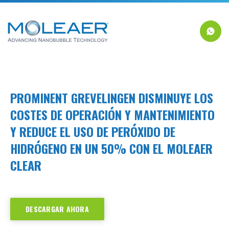
PROMINENT GREVELINGEN DISMINUYE LOS
COSTES DE OPERACIÓN Y MANTENIMIENTO
Y REDUCE EL USO DE PERÓXIDO DE
HIDRÓGENO EN UN 50% CON EL MOLEAER
CLEAR
DESCARGAR AHORA