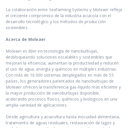
La colaboración entre Seafarming Systems y Moleaer refleja
el creciente compromiso de la industria acuícola con el
desarrollo tecnológico y los métodos de producción
sostenibles.
Acerca de Moleaer
Moleaer es líder en tecnología de nanoburbujas,
desbloqueando soluciones escalables y sostenibles que
mejoran la eficiencia, aumentan la productividad y reducen
el uso de agua, energía y químicos en múltiples industrias.
Con más de 10.000 sistemas desplegados en más de 55
países, los generadores patentados de nanoburbujas de
Moleaer ofrecen la transferencia gas-líquido más eficiente y
la mayor producción de nanoburbujas disponible,
acelerando procesos físicos, químicos y biológicos en una
amplia variedad de aplicaciones.
Desde agricultura y acuicultura hasta inocuidad alimentaria,
tratamiento de aguas residuales, restauración de lagos y