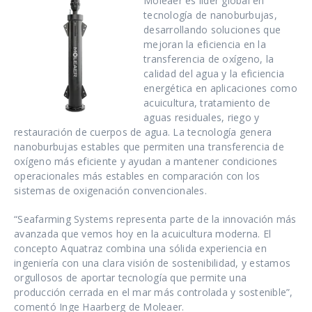
Moleaer es líder global en
tecnología de nanoburbujas,
desarrollando soluciones que
mejoran la eficiencia en la
transferencia de oxígeno, la
calidad del agua y la eficiencia
energética en aplicaciones como
acuicultura, tratamiento de
aguas residuales, riego y
restauración de cuerpos de agua. La tecnología genera
nanoburbujas estables que permiten una transferencia de
oxígeno más eficiente y ayudan a mantener condiciones
operacionales más estables en comparación con los
sistemas de oxigenación convencionales.
“Seafarming Systems representa parte de la innovación más
avanzada que vemos hoy en la acuicultura moderna. El
concepto Aquatraz combina una sólida experiencia en
ingeniería con una clara visión de sostenibilidad, y estamos
orgullosos de aportar tecnología que permite una
producción cerrada en el mar más controlada y sostenible”,
comentó Inge Haarberg de Moleaer.