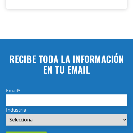
RECIBE TODA LA INFORMACIÓN
EN TU EMAIL
Email
*
Industria