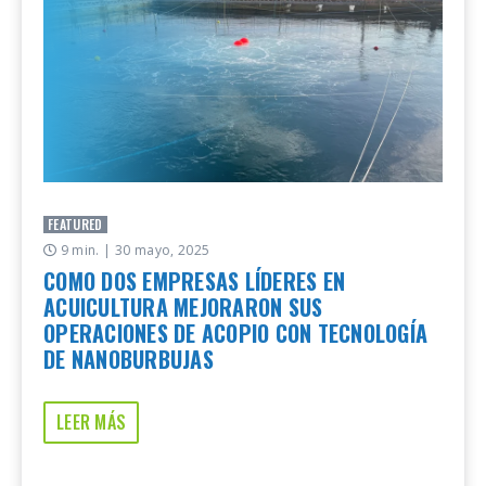
FEATURED
9 min.
| 30 mayo, 2025
COMO DOS EMPRESAS LÍDERES EN
ACUICULTURA MEJORARON SUS
OPERACIONES DE ACOPIO CON TECNOLOGÍA
DE NANOBURBUJAS
LEER MÁS