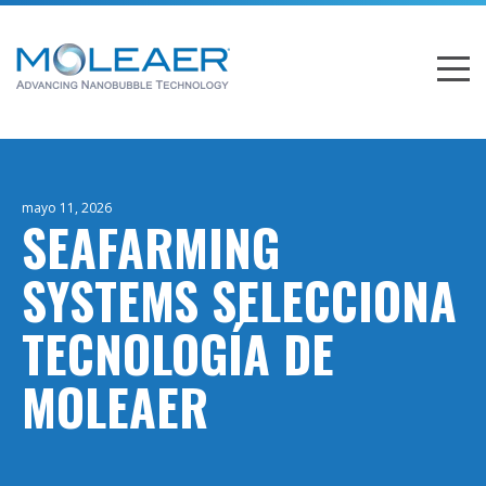
mayo 11, 2026
SEAFARMING
SYSTEMS SELECCIONA
TECNOLOGÍA DE
MOLEAER