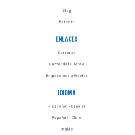
Blog
Patente
ENLACES
Carreras
Portal del Clienta
Empecemos a Hablar
IDIOMA
✓ Español - Espana
Español - Chile
Inglés