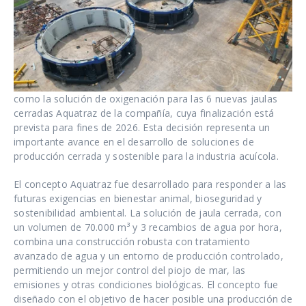
como la solución de oxigenación para las 6 nuevas jaulas
cerradas Aquatraz de la compañía, cuya finalización está
prevista para fines de 2026. Esta decisión representa un
importante avance en el desarrollo de soluciones de
producción cerrada y sostenible para la industria acuícola.
El concepto Aquatraz fue desarrollado para responder a las
futuras exigencias en bienestar animal, bioseguridad y
sostenibilidad ambiental. La solución de jaula cerrada, con
un volumen de 70.000 m³ y 3 recambios de agua por hora,
combina una construcción robusta con tratamiento
avanzado de agua y un entorno de producción controlado,
permitiendo un mejor control del piojo de mar, las
emisiones y otras condiciones biológicas. El concepto fue
diseñado con el objetivo de hacer posible una producción de