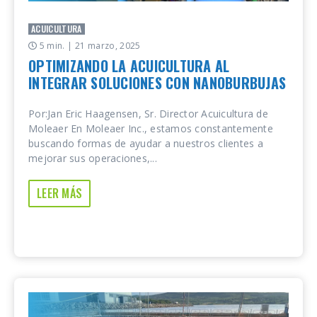
ACUICULTURA
5 min.
| 21 marzo, 2025
OPTIMIZANDO LA ACUICULTURA AL
INTEGRAR SOLUCIONES CON NANOBURBUJAS
Por:Jan Eric Haagensen, Sr. Director Acuicultura de
Moleaer En Moleaer Inc., estamos constantemente
buscando formas de ayudar a nuestros clientes a
mejorar sus operaciones,...
LEER MÁS