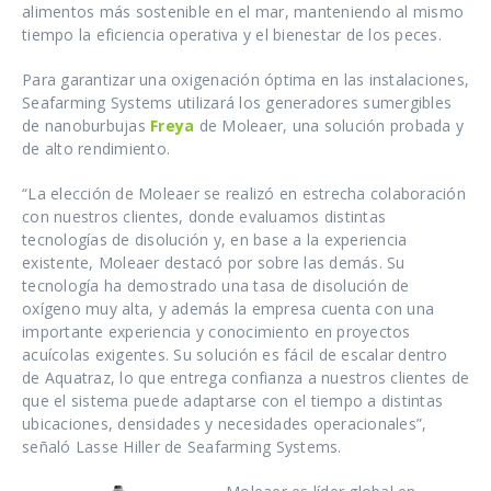
alimentos más sostenible en el mar, manteniendo al mismo
tiempo la eficiencia operativa y el bienestar de los peces.
Para garantizar una oxigenación óptima en las instalaciones,
Seafarming Systems utilizará los generadores sumergibles
de nanoburbujas
Freya
de Moleaer, una solución probada y
de alto rendimiento.
“La elección de Moleaer se realizó en estrecha colaboración
con nuestros clientes, donde evaluamos distintas
tecnologías de disolución y, en base a la experiencia
existente, Moleaer destacó por sobre las demás. Su
tecnología ha demostrado una tasa de disolución de
oxígeno muy alta, y además la empresa cuenta con una
importante experiencia y conocimiento en proyectos
acuícolas exigentes. Su solución es fácil de escalar dentro
de Aquatraz, lo que entrega confianza a nuestros clientes de
que el sistema puede adaptarse con el tiempo a distintas
ubicaciones, densidades y necesidades operacionales”,
señaló Lasse Hiller de Seafarming Systems.