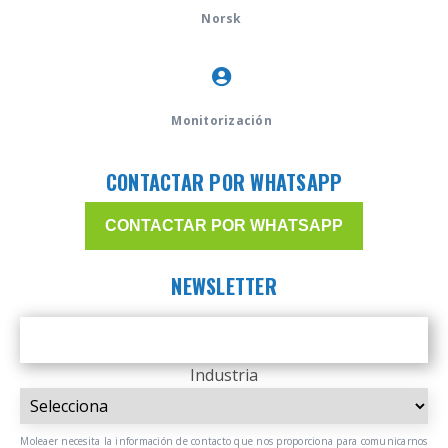
Norsk
Monitorización
CONTACTAR POR WHATSAPP
CONTACTAR POR WHATSAPP
NEWSLETTER
Industria
Moleaer necesita la información de contacto que nos proporciona para comunicarnos