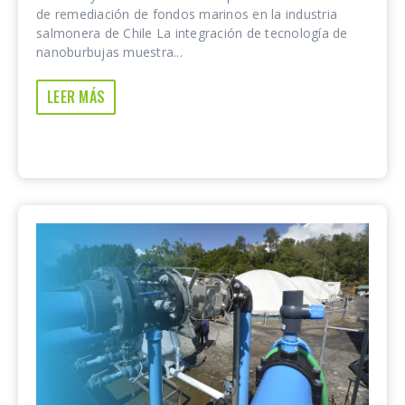
de remediación de fondos marinos en la industria
salmonera de Chile La integración de tecnología de
nanoburbujas muestra...
LEER MÁS