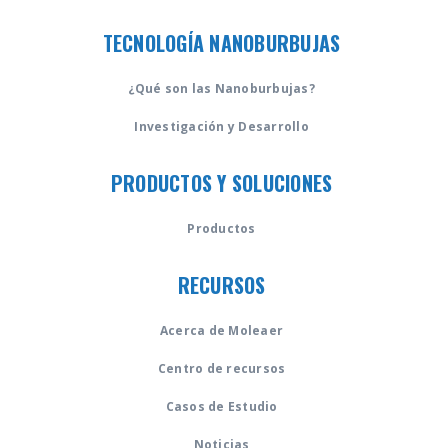
TECNOLOGÍA NANOBURBUJAS
¿Qué son las Nanoburbujas?
Investigación y Desarrollo
PRODUCTOS Y SOLUCIONES
Productos
RECURSOS
Acerca de Moleaer
Centro de recursos
Casos de Estudio
Noticias