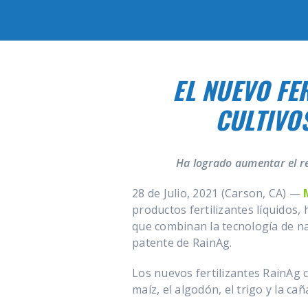
EL NUEVO FE
CULTIVO
Ha logrado aumentar el re
28 de Julio, 2021 (Carson, CA) —
productos fertilizantes líquidos
que combinan la tecnología de n
patente de RainAg.
Los nuevos fertilizantes RainAg 
maíz, el algodón, el trigo y la cañ