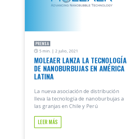
PRENSA
5 min.
| 2 julio, 2021
MOLEAER LANZA LA TECNOLOGÍA
DE NANOBURBUJAS EN AMÉRICA
LATINA
La nueva asociación de distribución
lleva la tecnología de nanoburbujas a
las granjas en Chile y Perú
LEER MÁS