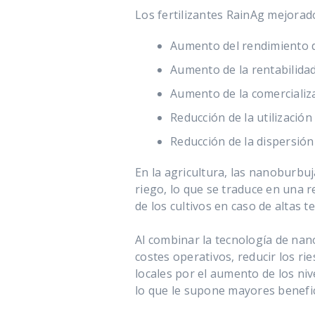
Los fertilizantes RainAg mejorad
Aumento del rendimiento d
Aumento de la rentabilidad
Aumento de la comercializa
Reducción de la utilización 
Reducción de la dispersión
En la agricultura, las nanoburb
riego, lo que se traduce en una 
de los cultivos en caso de altas 
Al combinar la tecnología de nan
costes operativos, reducir los r
locales por el aumento de los ni
lo que le supone mayores benefic