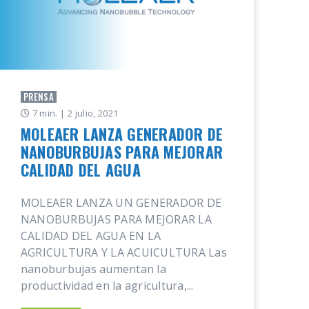
PRENSA
7 min.
| 2 julio, 2021
MOLEAER LANZA GENERADOR DE
NANOBURBUJAS PARA MEJORAR
CALIDAD DEL AGUA
MOLEAER LANZA UN GENERADOR DE
NANOBURBUJAS PARA MEJORAR LA
CALIDAD DEL AGUA EN LA
AGRICULTURA Y LA ACUICULTURA Las
nanoburbujas aumentan la
productividad en la agricultura,...