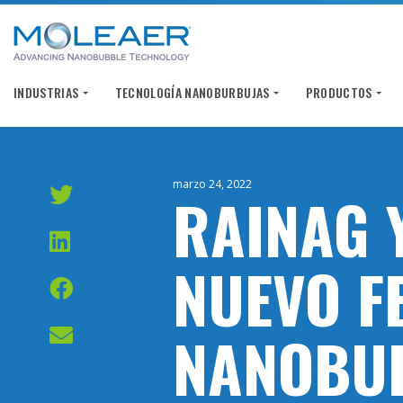
INDUSTRIAS
TECNOLOGÍA NANOBURBUJAS
PRODUCTOS
marzo 24, 2022
RAINAG 
NUEVO F
NANOBU