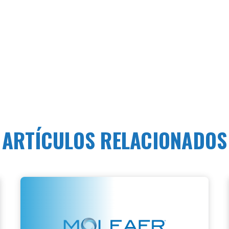
ARTÍCULOS RELACIONADOS