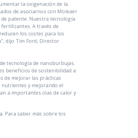
mentar la oxigenación de la
ntados de asociarnos con Moleaer
de patente. Nuestra tecnología
fertilizantes. A través de
reducen los costes para los
, dijo Tim Ford, Director
de tecnología de nanoburbujas.
 beneficios de sostenibilidad a
s de mejorar las prácticas
de nutrientes y mejorando el
an a importantes olas de calor y
ca. Para saber más sobre los