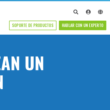
SOPORTE DE PRODUCTOS
HABLAR CON UN EXPERTO
ZAN UN
N