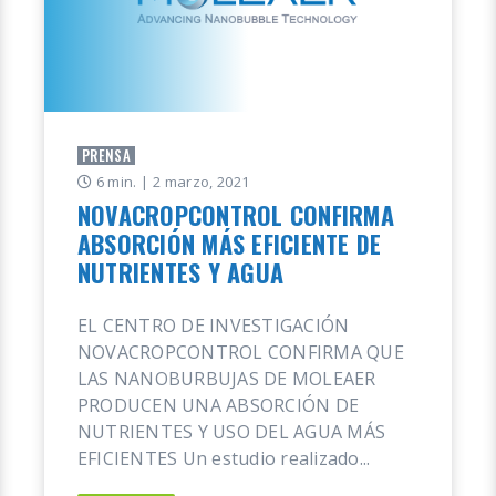
PRENSA
6 min.
| 2 marzo, 2021
NOVACROPCONTROL CONFIRMA
ABSORCIÓN MÁS EFICIENTE DE
NUTRIENTES Y AGUA
EL CENTRO DE INVESTIGACIÓN
NOVACROPCONTROL CONFIRMA QUE
LAS NANOBURBUJAS DE MOLEAER
PRODUCEN UNA ABSORCIÓN DE
NUTRIENTES Y USO DEL AGUA MÁS
EFICIENTES Un estudio realizado...