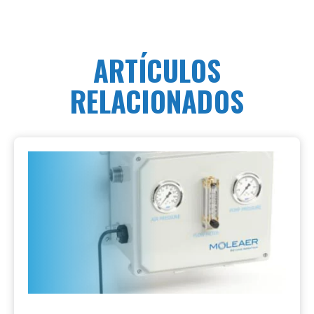
ARTÍCULOS
RELACIONADOS