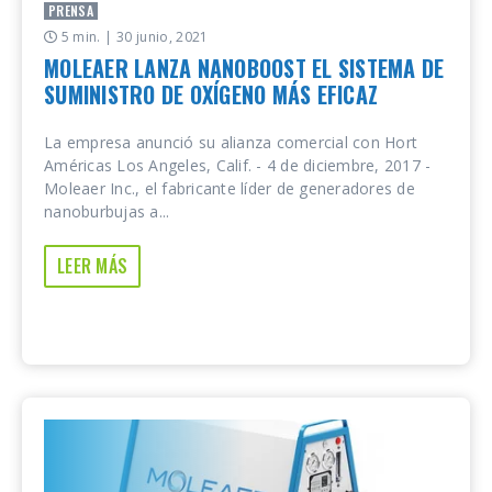
PRENSA
5 min.
| 30 junio, 2021
MOLEAER LANZA NANOBOOST EL SISTEMA DE
SUMINISTRO DE OXÍGENO MÁS EFICAZ
La empresa anunció su alianza comercial con Hort
Américas Los Angeles, Calif. - 4 de diciembre, 2017 -
Moleaer Inc., el fabricante líder de generadores de
nanoburbujas a...
LEER MÁS