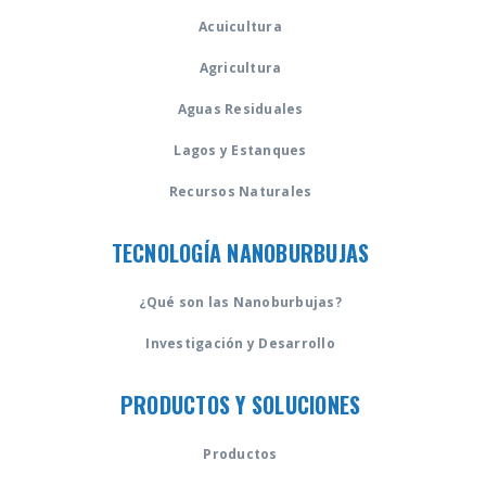
Acuicultura
Agricultura
Aguas Residuales
Lagos y Estanques
Recursos Naturales
TECNOLOGÍA NANOBURBUJAS
¿Qué son las Nanoburbujas?
Investigación y Desarrollo
PRODUCTOS Y SOLUCIONES
Productos