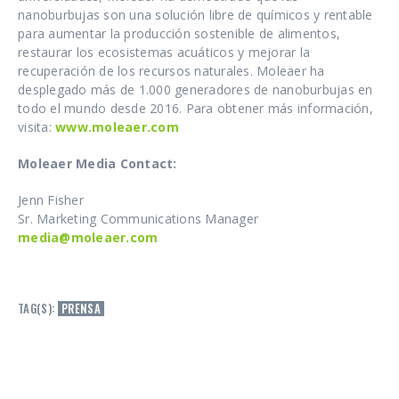
nanoburbujas son una solución libre de químicos y rentable
para aumentar la producción sostenible de alimentos,
restaurar los ecosistemas acuáticos y mejorar la
recuperación de los recursos naturales. Moleaer ha
desplegado más de 1.000 generadores de nanoburbujas en
todo el mundo desde 2016. Para obtener más información,
visita:
www.moleaer.com
Moleaer Media Contact:
Jenn Fisher
Sr. Marketing Communications Manager
media@moleaer.com
TAG(S):
PRENSA