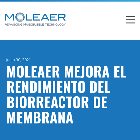
junio 30, 2021
MOLEAER MEJORA EL
RENDIMIENTO DEL
BIORREACTOR DE
MEMBRANA