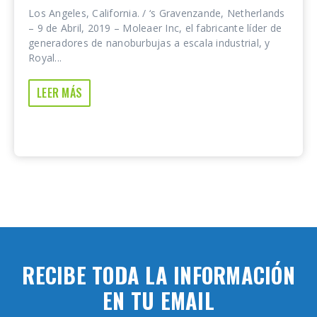
Los Angeles, California. / ‘s Gravenzande, Netherlands
– 9 de Abril, 2019 – Moleaer Inc, el fabricante líder de
generadores de nanoburbujas a escala industrial, y
Royal...
LEER MÁS
RECIBE TODA LA INFORMACIÓN
EN TU EMAIL