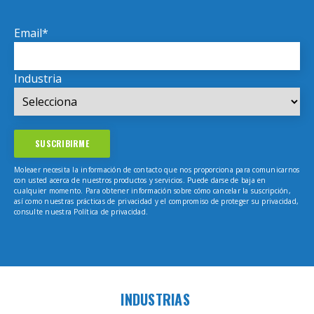
Email
*
Industria
Moleaer necesita la información de contacto que nos proporciona para comunicarnos
con usted acerca de nuestros productos y servicios. Puede darse de baja en
cualquier momento. Para obtener información sobre cómo cancelar la suscripción,
así como nuestras prácticas de privacidad y el compromiso de proteger su privacidad,
consulte nuestra Política de privacidad.
INDUSTRIAS