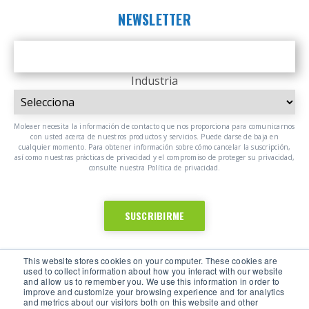
NEWSLETTER
Industria
Moleaer necesita la información de contacto que nos proporciona para comunicarnos
con usted acerca de nuestros productos y servicios. Puede darse de baja en
cualquier momento. Para obtener información sobre cómo cancelar la suscripción,
así como nuestras prácticas de privacidad y el compromiso de proteger su privacidad,
consulte nuestra Política de privacidad.
This website stores cookies on your computer. These cookies are
used to collect information about how you interact with our website
and allow us to remember you. We use this information in order to
improve and customize your browsing experience and for analytics
and metrics about our visitors both on this website and other