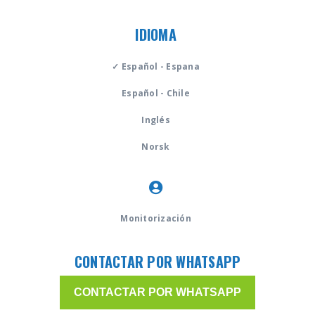
IDIOMA
✓ Español - Espana
Español - Chile
Inglés
Norsk
Monitorización
CONTACTAR POR WHATSAPP
CONTACTAR POR WHATSAPP