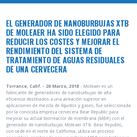
EL GENERADOR DE NANOBURBUJAS XTB
DE MOLEAER HA SIDO ELEGIDO PARA
REDUCIR LOS COSTES Y MEJORAR EL
RENDIMIENTO DEL SISTEMA DE
TRATAMIENTO DE AGUAS RESIDUALES
DE UNA CERVECERA
Torrance, Calif. - 26 Marzo, 2018
- Moleaer es un
fabricante de generadores de nanoburbujas de alta
eficiencia destinados a una aireación superior en
aplicaciones de mezcla de líquidos y gases, fue seleccionada
por la conocida empresa cervecera Bear Republic para
mejorar su actual biorreactor de membrana (MBR) con el
generador de nanoburbujas Moleaer XTB. Bear Republic,
con sede en el norte de California, utiliza un proceso