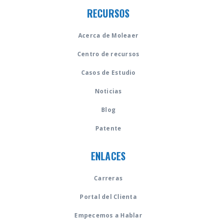
RECURSOS
Acerca de Moleaer
Centro de recursos
Casos de Estudio
Noticias
Blog
Patente
ENLACES
Carreras
Portal del Clienta
Empecemos a Hablar