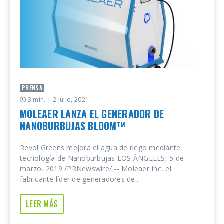
PRENSA
3 min.
| 2 julio, 2021
MOLEAER LANZA EL GENERADOR DE
NANOBURBUJAS BLOOM™
Revol Greens mejora el agua de riego mediante
tecnología de Nanoburbujas LOS ÁNGELES, 5 de
marzo, 2019 /PRNewswire/ -- Moleaer Inc, el
fabricante líder de generadores de...
LEER MÁS