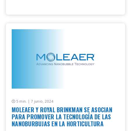
5 min.
| 7 junio, 2024
MOLEAER Y ROYAL BRINKMAN SE ASOCIAN
PARA PROMOVER LA TECNOLOGÍA DE LAS
NANOBURBUJAS EN LA HORTICULTURA